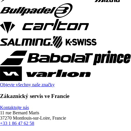
Objevte všechny naše značky
Zákaznický servis ve Francie
Kontaktujte nás
11 rue Bernard Maris
37270 Montlouis-sur-Loire, Francie
+33 1 86 47 62 58