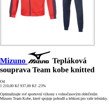
Mizuno
Tepláková
souprava Team kobe knitted
Od
1 210,00 Kč
937,00 Kč
-23%
Optimalizujte své sportovní výkony s volnočasovým oblečením
Mizuno Team Kobe, které spojuje pohodlí a lehkost pro vaše tréninky.