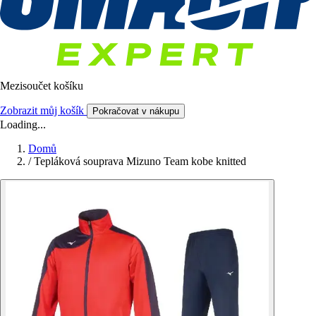
Mezisoučet košíku
Zobrazit můj košík
Pokračovat v nákupu
Loading...
Domů
/
Tepláková souprava Mizuno Team kobe knitted