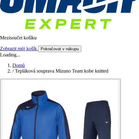
Mezisoučet košíku
Zobrazit můj košík
Pokračovat v nákupu
Loading...
Domů
/
Tepláková souprava Mizuno Team kobe knitted