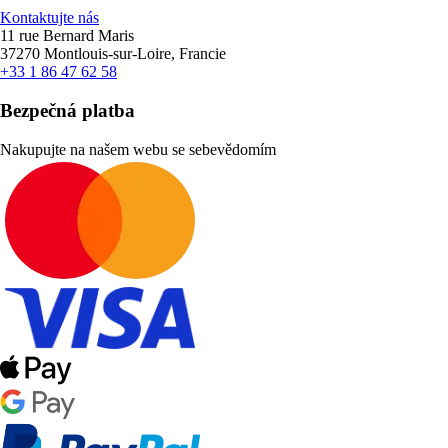
Kontaktujte nás
11 rue Bernard Maris
37270 Montlouis-sur-Loire, Francie
+33 1 86 47 62 58
Bezpečná platba
Nakupujte na našem webu se sebevědomím