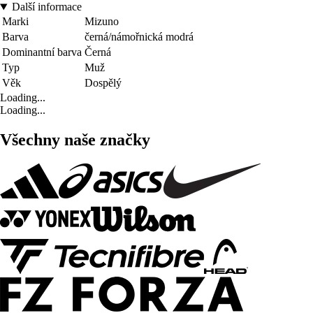
Další informace
Marki
Mizuno
Barva
černá/námořnická modrá
Dominantní barva
Černá
Typ
Muž
Věk
Dospělý
Loading...
Loading...
Všechny naše značky