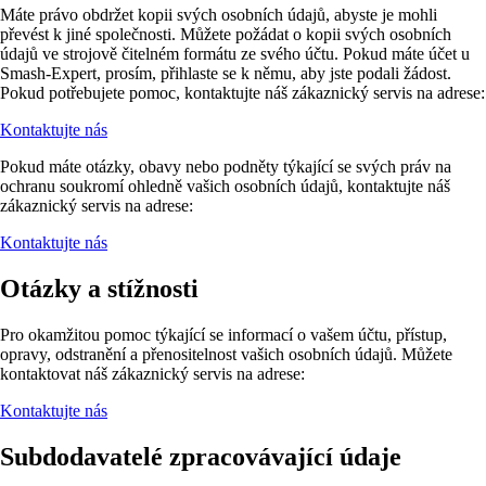
Máte právo obdržet kopii svých osobních údajů, abyste je mohli
převést k jiné společnosti. Můžete požádat o kopii svých osobních
údajů ve strojově čitelném formátu ze svého účtu. Pokud máte účet u
Smash-Expert, prosím, přihlaste se k němu, aby jste podali žádost.
Pokud potřebujete pomoc, kontaktujte náš zákaznický servis na adrese:
Kontaktujte nás
Pokud máte otázky, obavy nebo podněty týkající se svých práv na
ochranu soukromí ohledně vašich osobních údajů, kontaktujte náš
zákaznický servis na adrese:
Kontaktujte nás
Otázky a stížnosti
Pro okamžitou pomoc týkající se informací o vašem účtu, přístup,
opravy, odstranění a přenositelnost vašich osobních údajů. Můžete
kontaktovat náš zákaznický servis na adrese:
Kontaktujte nás
Subdodavatelé zpracovávající údaje