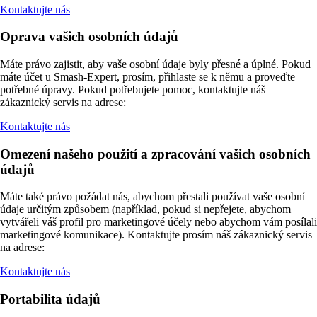
Kontaktujte nás
Oprava vašich osobních údajů
Máte právo zajistit, aby vaše osobní údaje byly přesné a úplné. Pokud
máte účet u Smash-Expert, prosím, přihlaste se k němu a proveďte
potřebné úpravy. Pokud potřebujete pomoc, kontaktujte náš
zákaznický servis na adrese:
Kontaktujte nás
Omezení našeho použití a zpracování vašich osobních
údajů
Máte také právo požádat nás, abychom přestali používat vaše osobní
údaje určitým způsobem (například, pokud si nepřejete, abychom
vytvářeli váš profil pro marketingové účely nebo abychom vám posílali
marketingové komunikace). Kontaktujte prosím náš zákaznický servis
na adrese:
Kontaktujte nás
Portabilita údajů