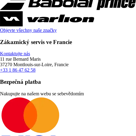
Objevte všechny naše značky
Zákaznický servis ve Francie
Kontaktujte nás
11 rue Bernard Maris
37270 Montlouis-sur-Loire, Francie
+33 1 86 47 62 58
Bezpečná platba
Nakupujte na našem webu se sebevědomím