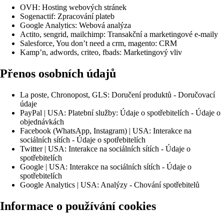
OVH: Hosting webových stránek
Sogenactif: Zpracování plateb
Google Analytics: Webová analýza
Actito, sengrid, mailchimp: Transakční a marketingové e-maily
Salesforce, You don’t need a crm, magento: CRM
Kamp’n, adwords, criteo, fbads: Marketingový vliv
Přenos osobních údajů
La poste, Chronopost, GLS: Doručení produktů - Doručovací
údaje
PayPal | USA: Platební služby: Údaje o spotřebitelích - Údaje o
objednávkách
Facebook (WhatsApp, Instagram) | USA: Interakce na
sociálních sítích - Údaje o spotřebitelích
Twitter | USA: Interakce na sociálních sítích - Údaje o
spotřebitelích
Google | USA: Interakce na sociálních sítích - Údaje o
spotřebitelích
Google Analytics | USA: Analýzy - Chování spotřebitelů
Informace o používání cookies