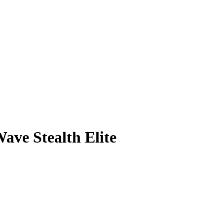
ave Stealth Elite