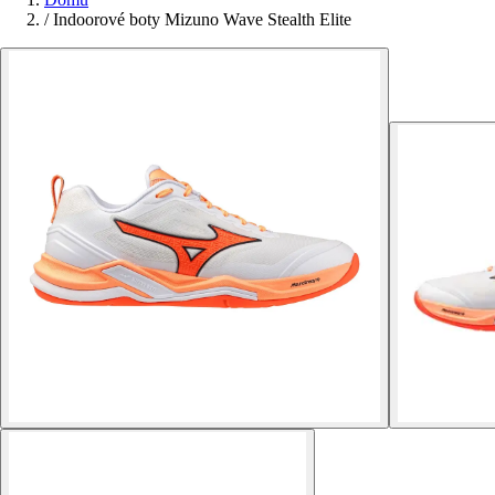
/
Indoorové boty Mizuno Wave Stealth Elite