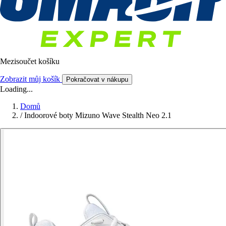
Mezisoučet košíku
Zobrazit můj košík
Pokračovat v nákupu
Loading...
Domů
/
Indoorové boty Mizuno Wave Stealth Neo 2.1