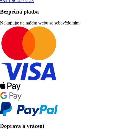
+33 1 86 47 62 58
Bezpečná platba
Nakupujte na našem webu se sebevědomím
Doprava a vrácení