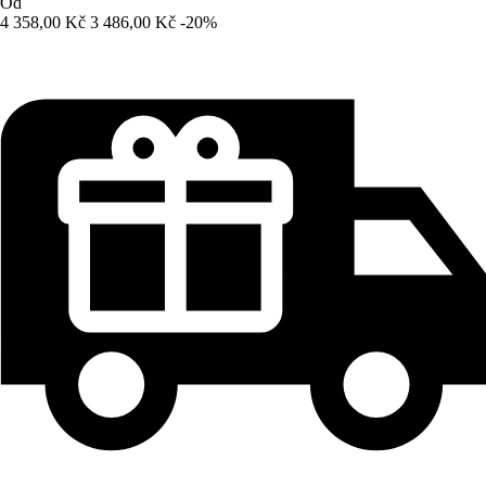
Od
4 358,00 Kč
3 486,00 Kč
-20%