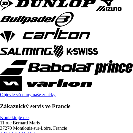
Objevte všechny naše značky
Zákaznický servis ve Francie
Kontaktujte nás
11 rue Bernard Maris
37270 Montlouis-sur-Loire, Francie