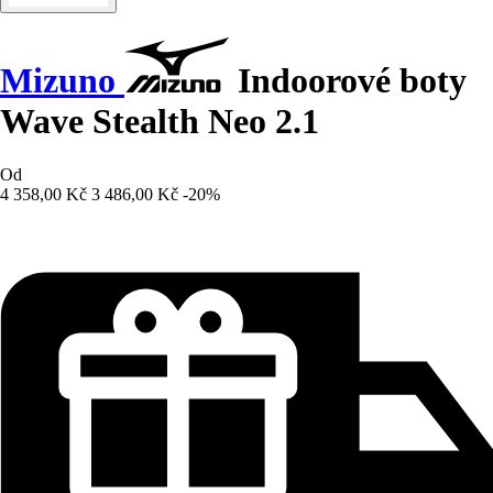
Mizuno
Indoorové boty
Wave Stealth Neo 2.1
Od
4 358,00 Kč
3 486,00 Kč
-20%