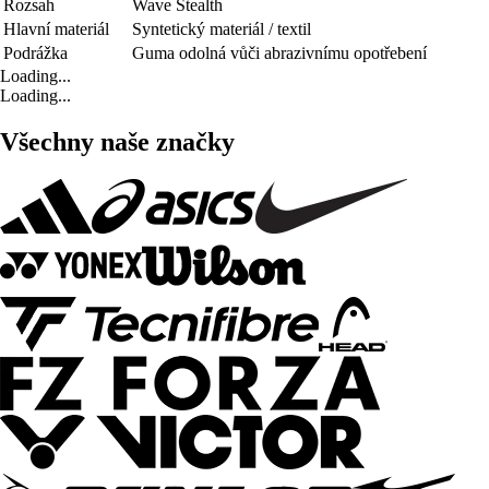
Rozsah
Wave Stealth
Hlavní materiál
Syntetický materiál / textil
Podrážka
Guma odolná vůči abrazivnímu opotřebení
Loading...
Loading...
Všechny naše značky