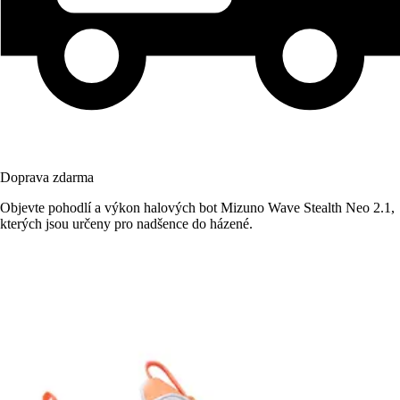
Doprava zdarma
Objevte pohodlí a výkon halových bot Mizuno Wave Stealth Neo 2.1,
kterých jsou určeny pro nadšence do házené.