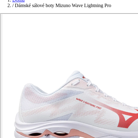
/
Dámské sálové boty Mizuno Wave Lightning Pro