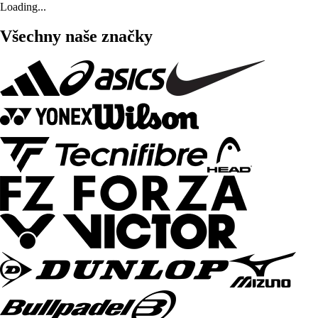
Loading...
Všechny naše značky