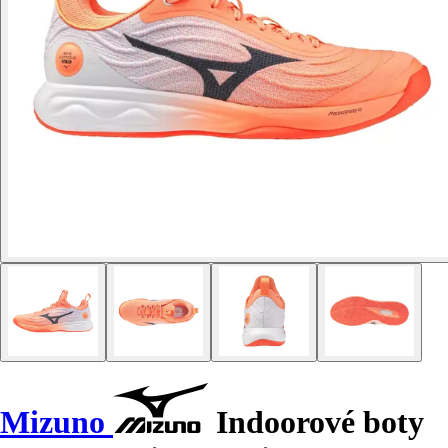
Mizuno
Indoorové boty