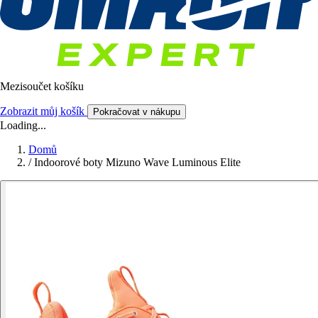
Mezisoučet košíku
Zobrazit můj košík
Pokračovat v nákupu
Loading...
Domů
/
Indoorové boty Mizuno Wave Luminous Elite