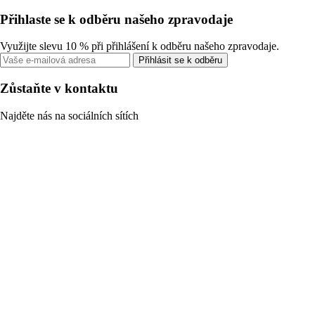
Přihlaste se k odběru našeho zpravodaje
Využijte slevu 10 % při přihlášení k odběru našeho zpravodaje.
Přihlásit se k odběru
Zůstaňte v kontaktu
Najděte nás na sociálních sítích