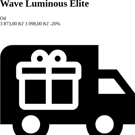
Wave Luminous Elite
Od
3 873,00 Kč
3 098,00 Kč
-20%