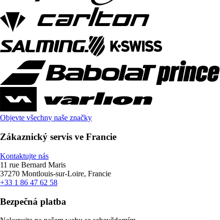
Objevte všechny naše značky
Zákaznický servis ve Francie
Kontaktujte nás
11 rue Bernard Maris
37270 Montlouis-sur-Loire, Francie
+33 1 86 47 62 58
Bezpečná platba