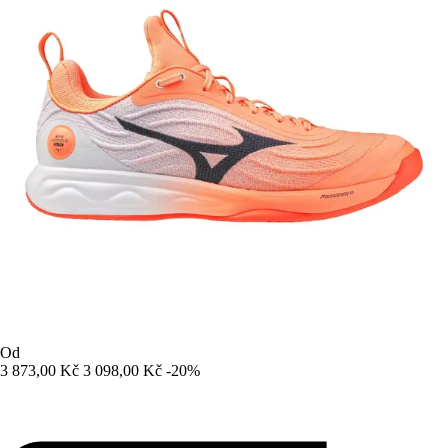
Od
3 873,00 Kč
3 098,00 Kč
-20%