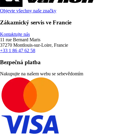
Objevte všechny naše značky
Zákaznický servis ve Francie
Kontaktujte nás
11 rue Bernard Maris
37270 Montlouis-sur-Loire, Francie
+33 1 86 47 62 58
Bezpečná platba
Nakupujte na našem webu se sebevědomím