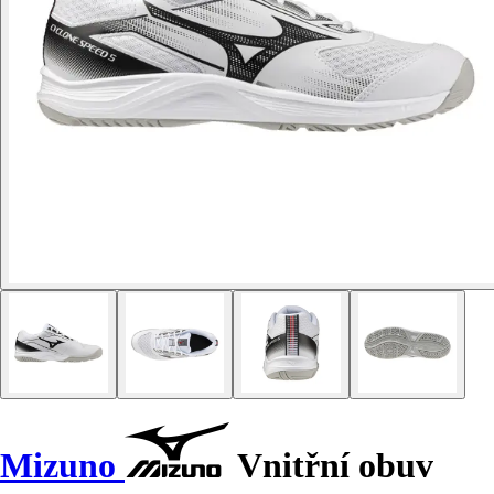
Mizuno
Vnitřní obuv