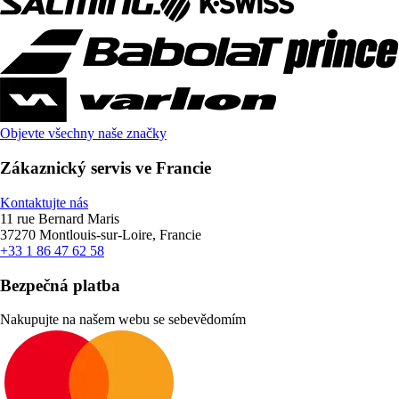
Objevte všechny naše značky
Zákaznický servis ve Francie
Kontaktujte nás
11 rue Bernard Maris
37270 Montlouis-sur-Loire, Francie
+33 1 86 47 62 58
Bezpečná platba
Nakupujte na našem webu se sebevědomím