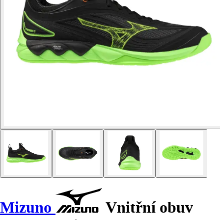
Mizuno
Vnitřní obuv