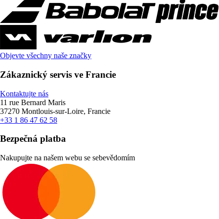
Objevte všechny naše značky
Zákaznický servis ve Francie
Kontaktujte nás
11 rue Bernard Maris
37270 Montlouis-sur-Loire, Francie
+33 1 86 47 62 58
Bezpečná platba
Nakupujte na našem webu se sebevědomím