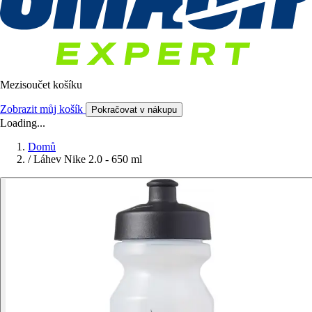
Mezisoučet košíku
Zobrazit můj košík
Pokračovat v nákupu
Loading...
Domů
/
Láhev Nike 2.0 - 650 ml