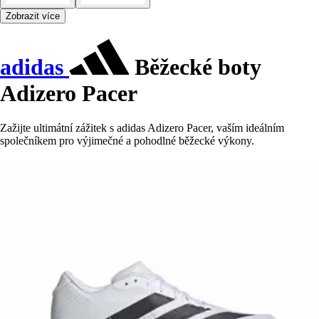
Zobrazit více
adidas
Běžecké boty
Adizero Pacer
Zažijte ultimátní zážitek s adidas Adizero Pacer, vaším ideálním
společníkem pro výjimečné a pohodlné běžecké výkony.