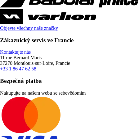
Objevte všechny naše značky
Zákaznický servis ve Francie
Kontaktujte nás
11 rue Bernard Maris
37270 Montlouis-sur-Loire, Francie
+33 1 86 47 62 58
Bezpečná platba
Nakupujte na našem webu se sebevědomím