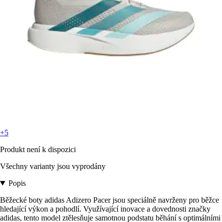
+5
Produkt není k dispozici
Všechny varianty jsou vyprodány
Popis
Běžecké boty adidas Adizero Pacer jsou speciálně navrženy pro běžce
hledající výkon a pohodlí. Využívající inovace a dovednosti značky
adidas, tento model ztělesňuje samotnou podstatu běhání s optimálními