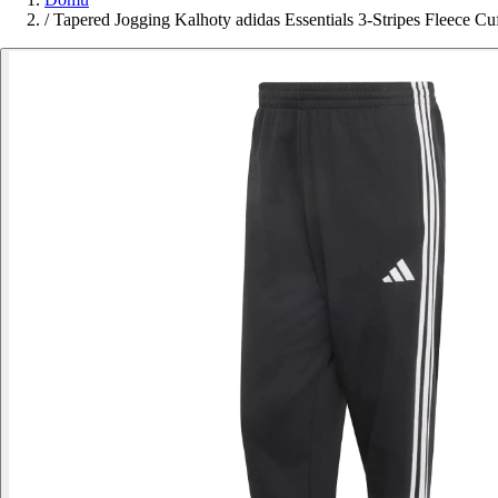
/
Tapered Jogging Kalhoty adidas Essentials 3-Stripes Fleece Cu