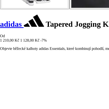
adidas
Tapered Jogging Ka
Od
1 210,00 Kč
1 128,00 Kč
-7%
Objevte běžecké kalhoty adidas Essentials, které kombinují pohodlí, m