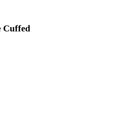
e Cuffed