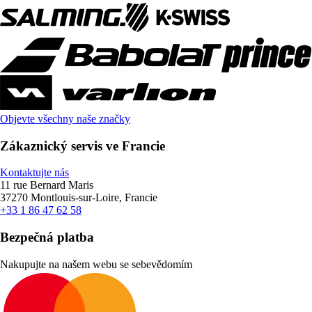
Objevte všechny naše značky
Zákaznický servis ve Francie
Kontaktujte nás
11 rue Bernard Maris
37270 Montlouis-sur-Loire, Francie
+33 1 86 47 62 58
Bezpečná platba
Nakupujte na našem webu se sebevědomím