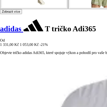
Zobrazit více
adidas
T tričko Adi365
Od
1 331,00 Kč
1 053,00 Kč
-21%
Objevte tričko adidas Adi365, které spojuje výkon a pohodlí pro vaše b