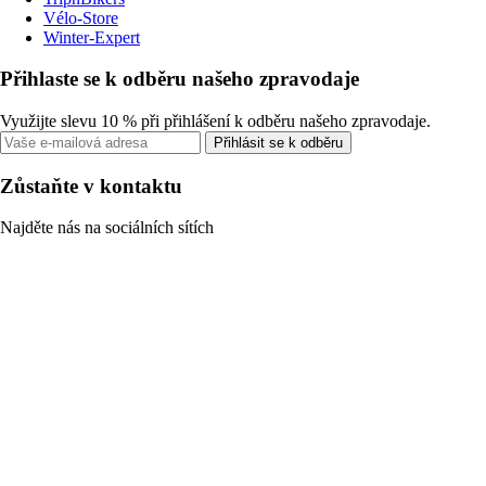
Vélo-Store
Winter-Expert
Přihlaste se k odběru našeho zpravodaje
Využijte slevu 10 % při přihlášení k odběru našeho zpravodaje.
Přihlásit se k odběru
Zůstaňte v kontaktu
Najděte nás na sociálních sítích