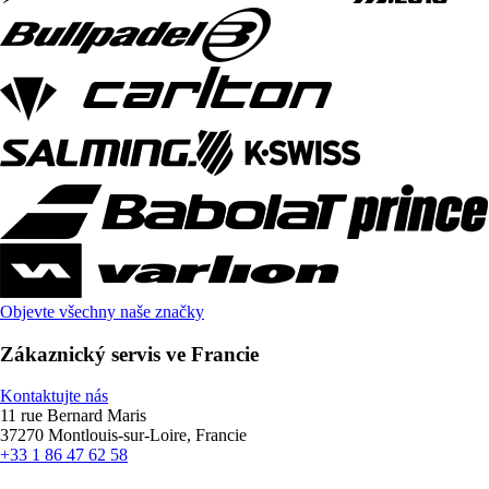
Objevte všechny naše značky
Zákaznický servis ve Francie
Kontaktujte nás
11 rue Bernard Maris
37270 Montlouis-sur-Loire, Francie
+33 1 86 47 62 58