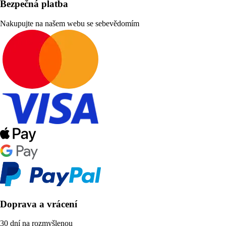
Bezpečná platba
Nakupujte na našem webu se sebevědomím
Doprava a vrácení
30 dní na rozmyšlenou