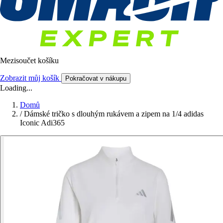
Mezisoučet košíku
Zobrazit můj košík
Pokračovat v nákupu
Loading...
Domů
/
Dámské tričko s dlouhým rukávem a zipem na 1/4 adidas
Iconic Adi365