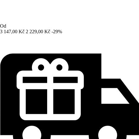
Od
3 147,00 Kč
2 229,00 Kč
-29%