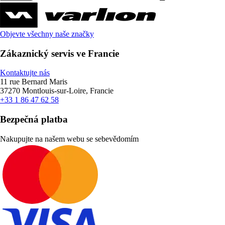
Objevte všechny naše značky
Zákaznický servis ve Francie
Kontaktujte nás
11 rue Bernard Maris
37270 Montlouis-sur-Loire, Francie
+33 1 86 47 62 58
Bezpečná platba
Nakupujte na našem webu se sebevědomím