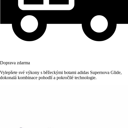
Doprava zdarma
Vylepšete své výkony s běžeckými botami adidas Supernova Glide,
dokonalá kombinace pohodlí a pokročilé technologie.