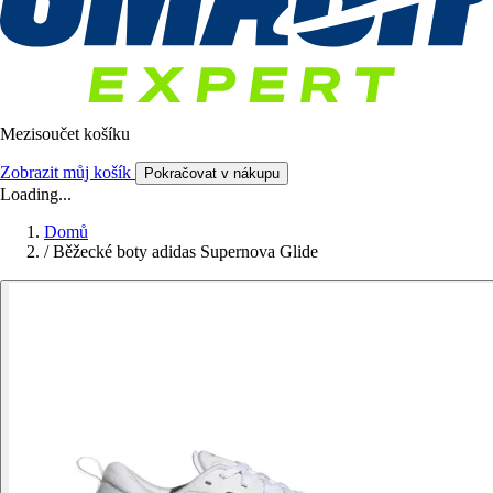
Mezisoučet košíku
Zobrazit můj košík
Pokračovat v nákupu
Loading...
Domů
/
Běžecké boty adidas Supernova Glide