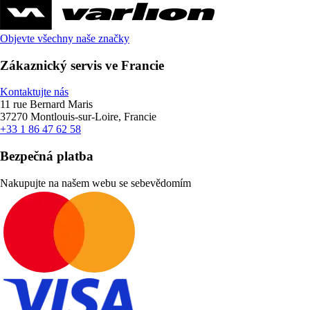
Objevte všechny naše značky
Zákaznický servis ve Francie
Kontaktujte nás
11 rue Bernard Maris
37270 Montlouis-sur-Loire, Francie
+33 1 86 47 62 58
Bezpečná platba
Nakupujte na našem webu se sebevědomím