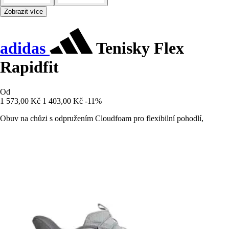
Zobrazit více
adidas
Tenisky Flex
Rapidfit
Od
1 573,00 Kč
1 403,00 Kč
-11%
Obuv na chůzi s odpružením Cloudfoam pro flexibilní pohodlí,