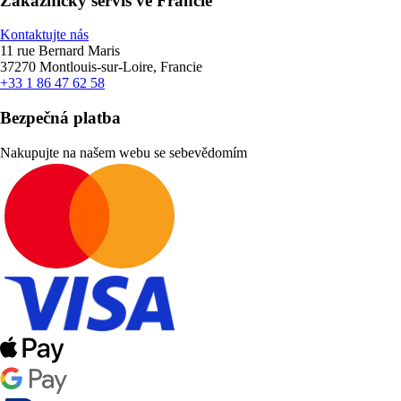
Zákaznický servis ve Francie
Kontaktujte nás
11 rue Bernard Maris
37270 Montlouis-sur-Loire, Francie
+33 1 86 47 62 58
Bezpečná platba
Nakupujte na našem webu se sebevědomím