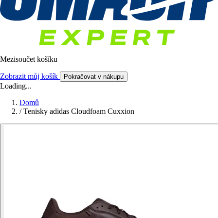
Mezisoučet košíku
Zobrazit můj košík
Pokračovat v nákupu
Loading...
Domů
/
Tenisky adidas Cloudfoam Cuxxion