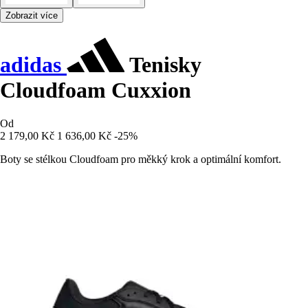
Zobrazit více
adidas
Tenisky
Cloudfoam Cuxxion
Od
2 179,00 Kč
1 636,00 Kč
-25%
Boty se stélkou Cloudfoam pro měkký krok a optimální komfort.