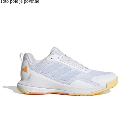
Toto pole je povinné