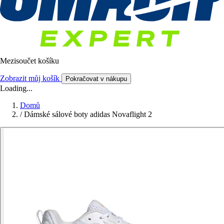
Mezisoučet košíku
Zobrazit můj košík
Pokračovat v nákupu
Loading...
Domů
/
Dámské sálové boty adidas Novaflight 2