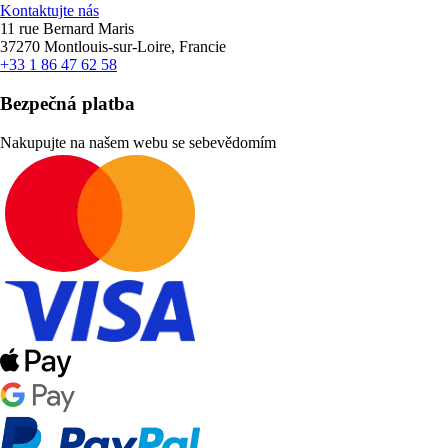
Kontaktujte nás
11 rue Bernard Maris
37270 Montlouis-sur-Loire, Francie
+33 1 86 47 62 58
Bezpečná platba
Nakupujte na našem webu se sebevědomím