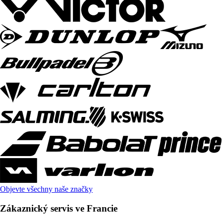
Objevte všechny naše značky
Zákaznický servis ve Francie