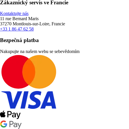
Zákaznický servis ve Francie
Kontaktujte nás
11 rue Bernard Maris
37270 Montlouis-sur-Loire, Francie
+33 1 86 47 62 58
Bezpečná platba
Nakupujte na našem webu se sebevědomím