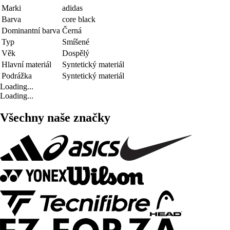
Marki
adidas
Barva
core black
Dominantní barva
Černá
Typ
Smíšené
Věk
Dospělý
Hlavní materiál
Syntetický materiál
Podrážka
Syntetický materiál
Loading...
Loading...
Všechny naše značky