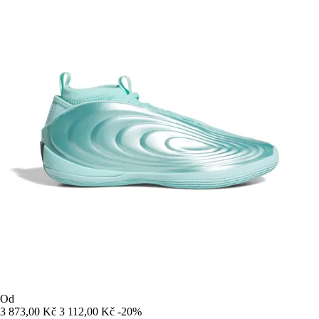
Od
3 873,00 Kč
3 112,00 Kč
-20%