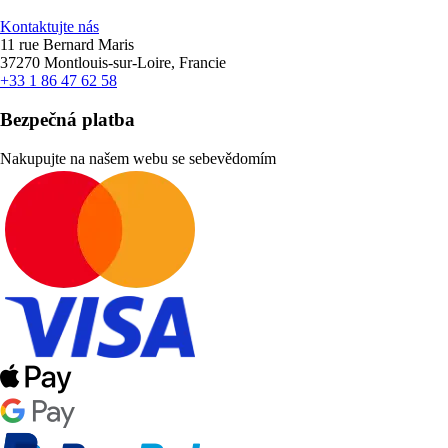
Kontaktujte nás
11 rue Bernard Maris
37270 Montlouis-sur-Loire, Francie
+33 1 86 47 62 58
Bezpečná platba
Nakupujte na našem webu se sebevědomím