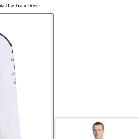
ula One Team Driver