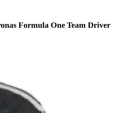
ronas Formula One Team Driver