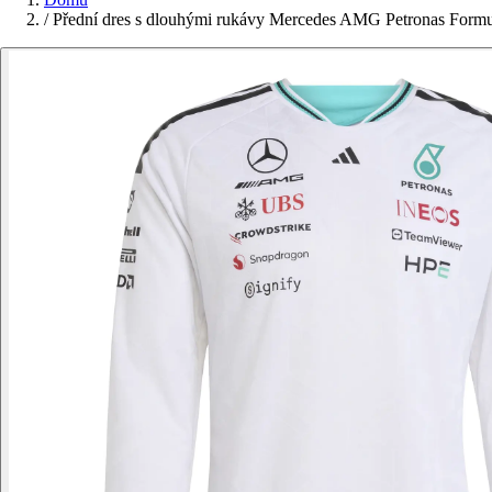
/
Přední dres s dlouhými rukávy Mercedes AMG Petronas Form