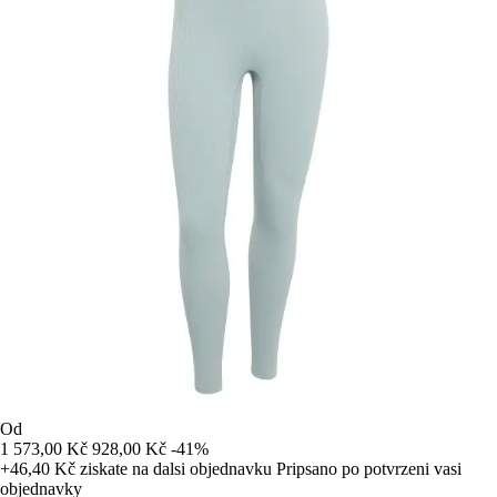
Od
1 573,00 Kč
928,00 Kč
-41%
+46,40 Kč
ziskate na dalsi objednavku
Pripsano po potvrzeni vasi
objednavky