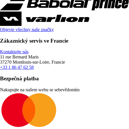
Objevte všechny naše značky
Zákaznický servis ve Francie
Kontaktujte nás
11 rue Bernard Maris
37270 Montlouis-sur-Loire, Francie
+33 1 86 47 62 58
Bezpečná platba
Nakupujte na našem webu se sebevědomím