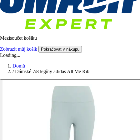
Mezisoučet košíku
Zobrazit můj košík
Pokračovat v nákupu
Loading...
Domů
/
Dámské 7/8 legíny adidas All Me Rib