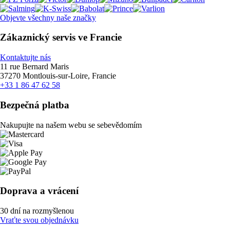
Objevte všechny naše značky
Zákaznický servis ve Francie
Kontaktujte nás
11 rue Bernard Maris
37270 Montlouis-sur-Loire, Francie
+33 1 86 47 62 58
Bezpečná platba
Nakupujte na našem webu se sebevědomím
Doprava a vrácení
30 dní na rozmyšlenou
Vraťte svou objednávku