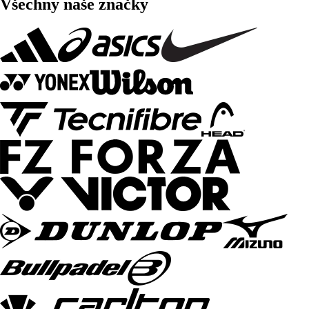
Všechny naše značky