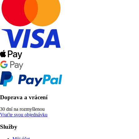
Doprava a vrácení
30 dní na rozmyšlenou
Vraťte svou objednávku
Služby
Můj účet