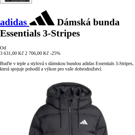
adidas
Dámská bunda
Essentials 3-Stripes
Od
3 631,00 Kč
2 706,00 Kč
-25%
Buďte v teple a stylová s dámskou bundou adidas Essentials 3-Stripes,
která spojuje pohodlí a výkon pro vaše dobrodružství.