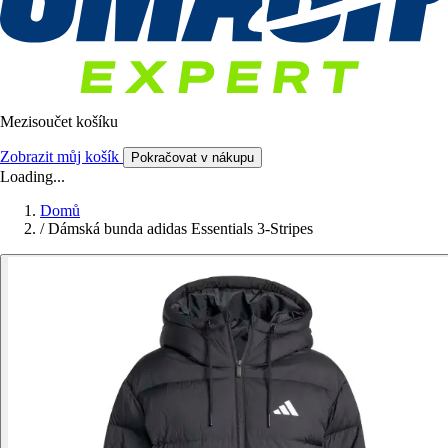
Mezisoučet košíku
Zobrazit můj košík
Pokračovat v nákupu
Loading...
Domů
/
Dámská bunda adidas Essentials 3-Stripes