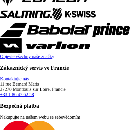
Objevte všechny naše značky
Zákaznický servis ve Francie
Kontaktujte nás
11 rue Bernard Maris
37270 Montlouis-sur-Loire, Francie
+33 1 86 47 62 58
Bezpečná platba
Nakupujte na našem webu se sebevědomím