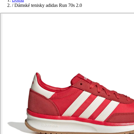
/
Dámské tenisky adidas Run 70s 2.0