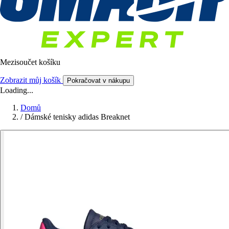
Mezisoučet košíku
Zobrazit můj košík
Pokračovat v nákupu
Loading...
Domů
/
Dámské tenisky adidas Breaknet