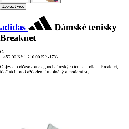
Zobrazit více
adidas
Dámské tenisky
Breaknet
Od
1 452,00 Kč
1 210,00 Kč
-17%
Objevte nadčasovou eleganci dámských tenisek adidas Breaknet,
ideálních pro každodenní uvolněný a moderní styl.