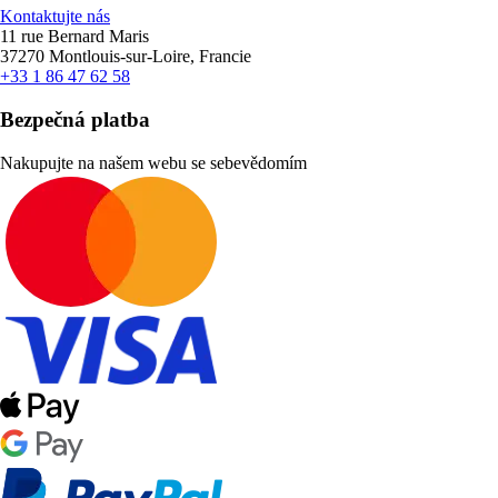
Kontaktujte nás
11 rue Bernard Maris
37270 Montlouis-sur-Loire, Francie
+33 1 86 47 62 58
Bezpečná platba
Nakupujte na našem webu se sebevědomím