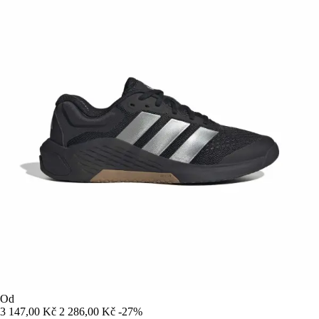
Od
3 147,00 Kč
2 286,00 Kč
-27%