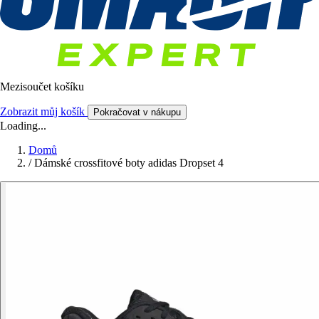
Mezisoučet košíku
Zobrazit můj košík
Pokračovat v nákupu
Loading...
Domů
/
Dámské crossfitové boty adidas Dropset 4