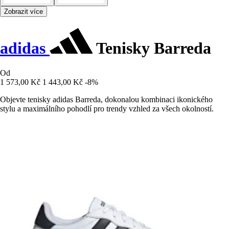
Zobrazit více
adidas
Tenisky Barreda
Od
1 573,00 Kč
1 443,00 Kč
-8%
Objevte tenisky adidas Barreda, dokonalou kombinaci ikonického
stylu a maximálního pohodlí pro trendy vzhled za všech okolností.