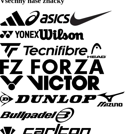
Všechny naše značky