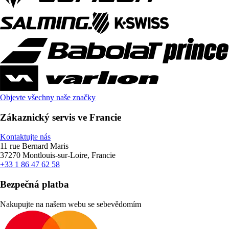
Objevte všechny naše značky
Zákaznický servis ve Francie
Kontaktujte nás
11 rue Bernard Maris
37270 Montlouis-sur-Loire, Francie
+33 1 86 47 62 58
Bezpečná platba
Nakupujte na našem webu se sebevědomím