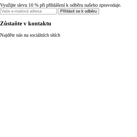
Využijte slevu 10 % při přihlášení k odběru našeho zpravodaje.
Přihlásit se k odběru
Zůstaňte v kontaktu
Najděte nás na sociálních sítích