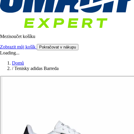
Mezisoučet košíku
Zobrazit můj košík
Pokračovat v nákupu
Loading...
Domů
/
Tenisky adidas Barreda