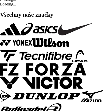
Loading...
Všechny naše značky