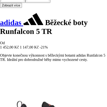
Zobrazit více
adidas
Běžecké boty
Runfalcon 5 TR
Od
1 452,00 Kč
1 147,00 Kč
-21%
Objevte konečnou výkonnost s běžeckými botami adidas Runfalcon 5
TR. Ideální pro dobrodružné běhy mimo vychozené cesty.