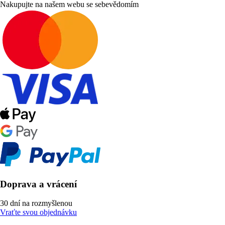
Nakupujte na našem webu se sebevědomím
Doprava a vrácení
30 dní na rozmyšlenou
Vraťte svou objednávku