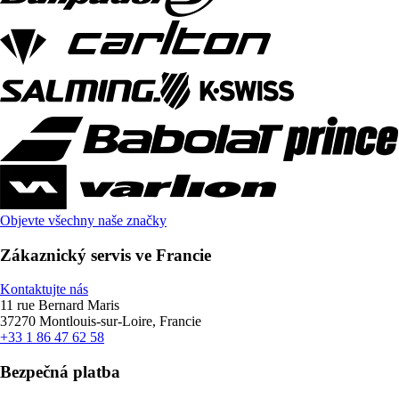
Objevte všechny naše značky
Zákaznický servis ve Francie
Kontaktujte nás
11 rue Bernard Maris
37270 Montlouis-sur-Loire, Francie
+33 1 86 47 62 58
Bezpečná platba