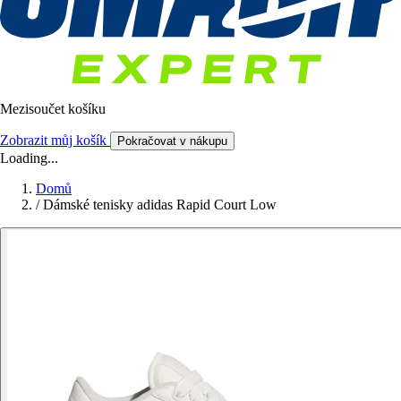
Mezisoučet košíku
Zobrazit můj košík
Pokračovat v nákupu
Loading...
Domů
/
Dámské tenisky adidas Rapid Court Low