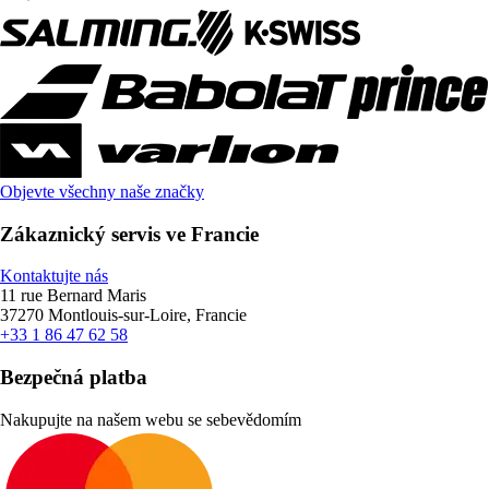
Objevte všechny naše značky
Zákaznický servis ve Francie
Kontaktujte nás
11 rue Bernard Maris
37270 Montlouis-sur-Loire, Francie
+33 1 86 47 62 58
Bezpečná platba
Nakupujte na našem webu se sebevědomím