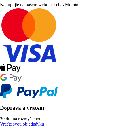
Nakupujte na našem webu se sebevědomím
Doprava a vrácení
30 dní na rozmyšlenou
Vraťte svou objednávku