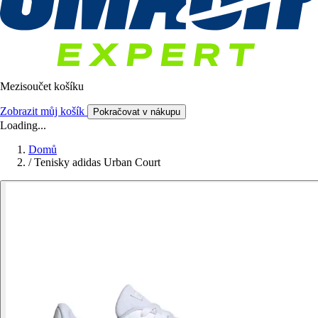
Mezisoučet košíku
Zobrazit můj košík
Pokračovat v nákupu
Loading...
Domů
/
Tenisky adidas Urban Court