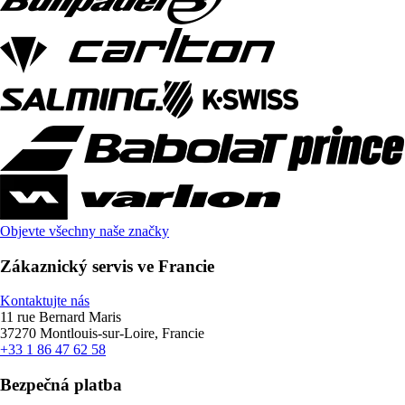
Objevte všechny naše značky
Zákaznický servis ve Francie
Kontaktujte nás
11 rue Bernard Maris
37270 Montlouis-sur-Loire, Francie
+33 1 86 47 62 58
Bezpečná platba