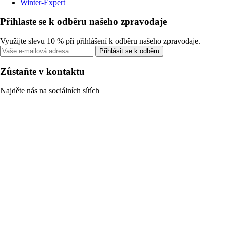
Winter-Expert
Přihlaste se k odběru našeho zpravodaje
Využijte slevu 10 % při přihlášení k odběru našeho zpravodaje.
Přihlásit se k odběru
Zůstaňte v kontaktu
Najděte nás na sociálních sítích