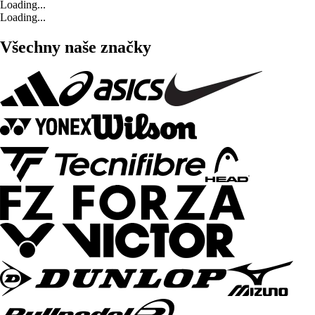
Loading...
Loading...
Všechny naše značky