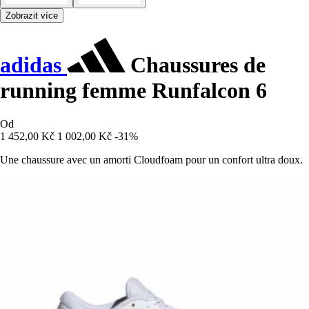
Zobrazit více
adidas
Chaussures de
running femme Runfalcon 6
Od
1 452,00 Kč
1 002,00 Kč
-31%
Une chaussure avec un amorti Cloudfoam pour un confort ultra doux.