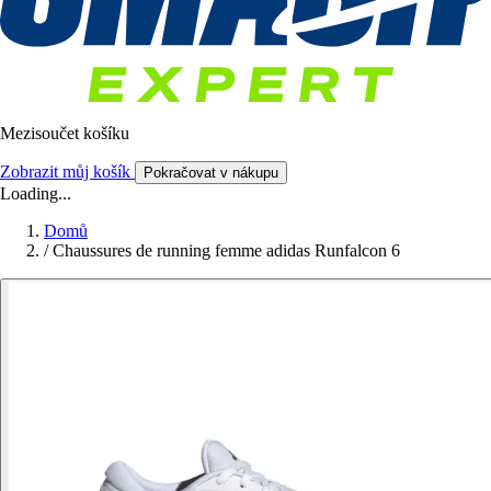
Mezisoučet košíku
Zobrazit můj košík
Pokračovat v nákupu
Loading...
Domů
/
Chaussures de running femme adidas Runfalcon 6