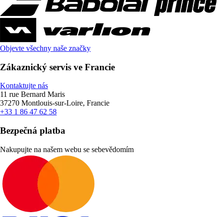
Objevte všechny naše značky
Zákaznický servis ve Francie
Kontaktujte nás
11 rue Bernard Maris
37270 Montlouis-sur-Loire, Francie
+33 1 86 47 62 58
Bezpečná platba
Nakupujte na našem webu se sebevědomím