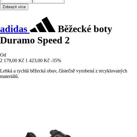
Zobrazit více
adidas
Běžecké boty
Duramo Speed 2
Od
2 179,00 Kč
1 423,00 Kč
-35%
Lehká a rychlá běžecká obuv, částečně vyrobená z recyklovaných
materiálů.