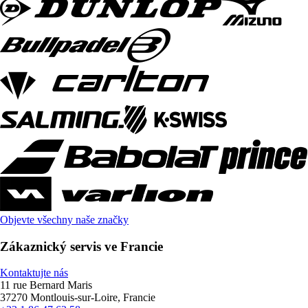
Objevte všechny naše značky
Zákaznický servis ve Francie
Kontaktujte nás
11 rue Bernard Maris
37270 Montlouis-sur-Loire, Francie