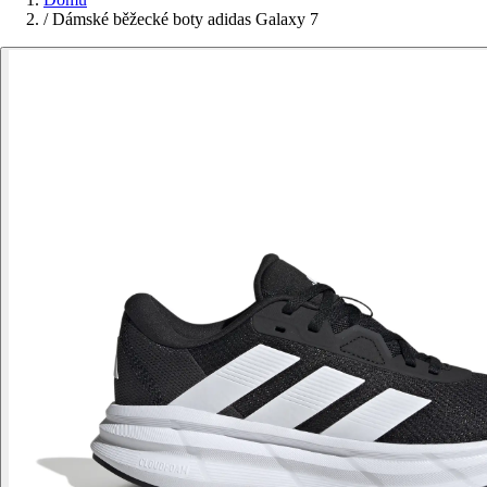
/
Dámské běžecké boty adidas Galaxy 7