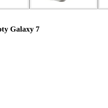
ty Galaxy 7