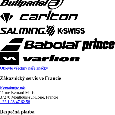
Objevte všechny naše značky
Zákaznický servis ve Francie
Kontaktujte nás
11 rue Bernard Maris
37270 Montlouis-sur-Loire, Francie
+33 1 86 47 62 58
Bezpečná platba