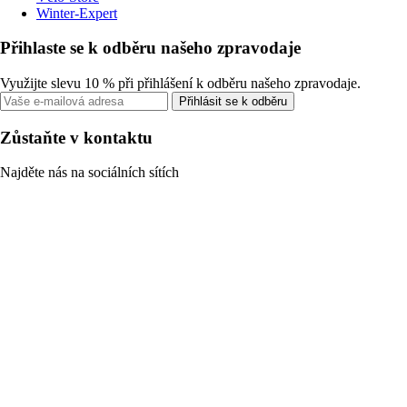
Winter-Expert
Přihlaste se k odběru našeho zpravodaje
Využijte slevu 10 % při přihlášení k odběru našeho zpravodaje.
Přihlásit se k odběru
Zůstaňte v kontaktu
Najděte nás na sociálních sítích