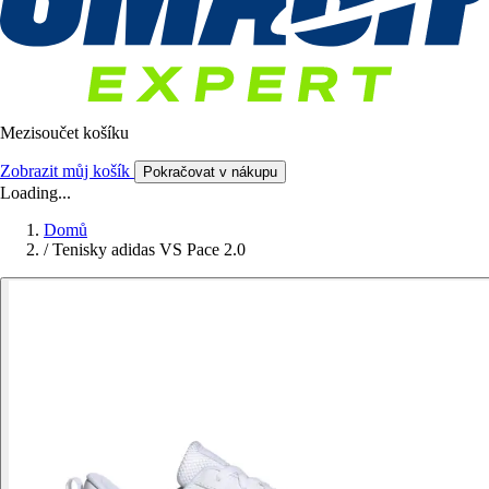
Mezisoučet košíku
Zobrazit můj košík
Pokračovat v nákupu
Loading...
Domů
/
Tenisky adidas VS Pace 2.0