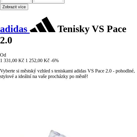
Zobrazit více
adidas
Tenisky VS Pace
2.0
Od
1 331,00 Kč
1 252,00 Kč
-6%
Vyberte si městský vzhled s teniskami adidas VS Pace 2.0 - pohodlné,
stylové a ideální na vaše procházky po městě!