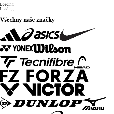
Loading...
Loading...
Všechny naše značky