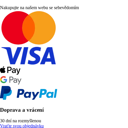
Nakupujte na našem webu se sebevědomím
Doprava a vrácení
30 dní na rozmyšlenou
Vraťte svou objednávku