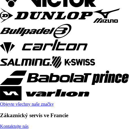
Objevte všechny naše značky
Zákaznický servis ve Francie
Kontaktujte nás