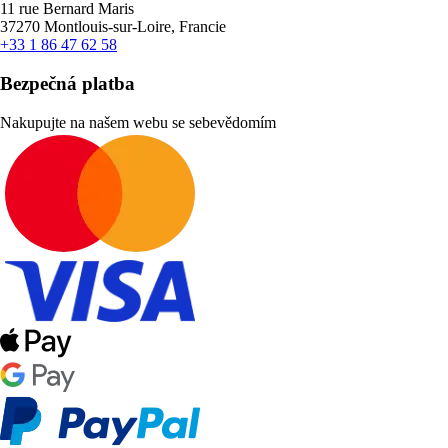
11 rue Bernard Maris
37270 Montlouis-sur-Loire, Francie
+33 1 86 47 62 58
Bezpečná platba
Nakupujte na našem webu se sebevědomím