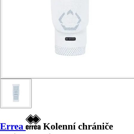
Errea
Kolenní chrániče