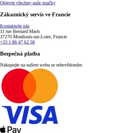
Objevte všechny naše značky
Zákaznický servis ve Francie
Kontaktujte nás
11 rue Bernard Maris
37270 Montlouis-sur-Loire, Francie
+33 1 86 47 62 58
Bezpečná platba
Nakupujte na našem webu se sebevědomím