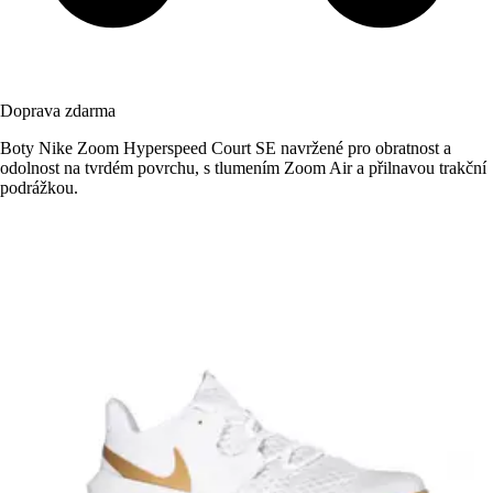
Doprava zdarma
Boty Nike Zoom Hyperspeed Court SE navržené pro obratnost a
odolnost na tvrdém povrchu, s tlumením Zoom Air a přilnavou trakční
podrážkou.