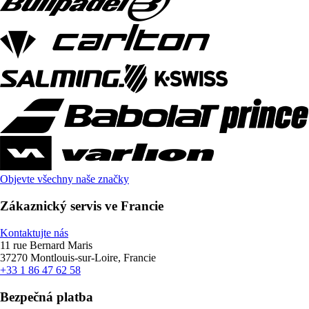
Objevte všechny naše značky
Zákaznický servis ve Francie
Kontaktujte nás
11 rue Bernard Maris
37270 Montlouis-sur-Loire, Francie
+33 1 86 47 62 58
Bezpečná platba