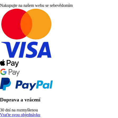
Nakupujte na našem webu se sebevědomím
Doprava a vrácení
30 dní na rozmyšlenou
Vraťte svou objednávku