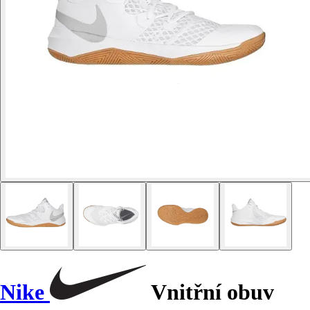
Nike
Vnitřní obuv