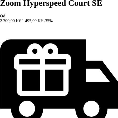
Zoom Hyperspeed Court SE
Od
2 300,00 Kč
1 495,00 Kč
-35%