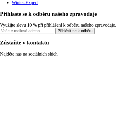
Winter-Expert
Přihlaste se k odběru našeho zpravodaje
Využijte slevu 10 % při přihlášení k odběru našeho zpravodaje.
Přihlásit se k odběru
Zůstaňte v kontaktu
Najděte nás na sociálních sítích