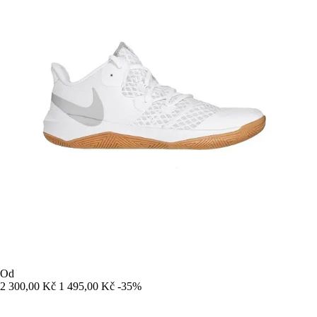
Od
2 300,00 Kč
1 495,00 Kč
-35%