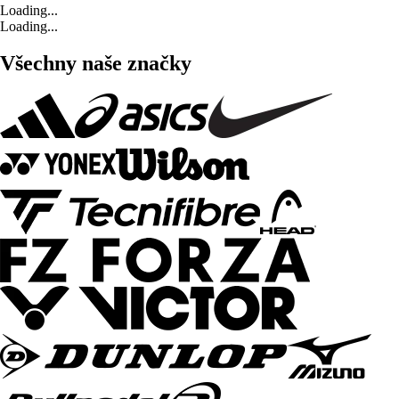
Loading...
Loading...
Všechny naše značky