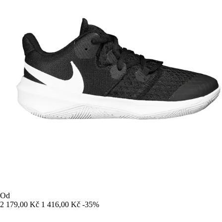
Od
2 179,00 Kč
1 416,00 Kč
-35%