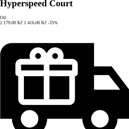
Hyperspeed Court
Od
2 179,00 Kč
1 416,00 Kč
-35%