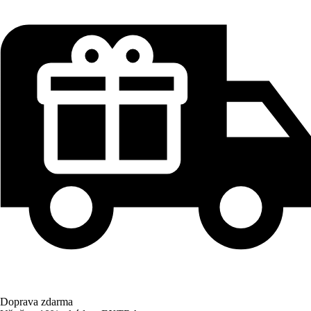
Doprava zdarma