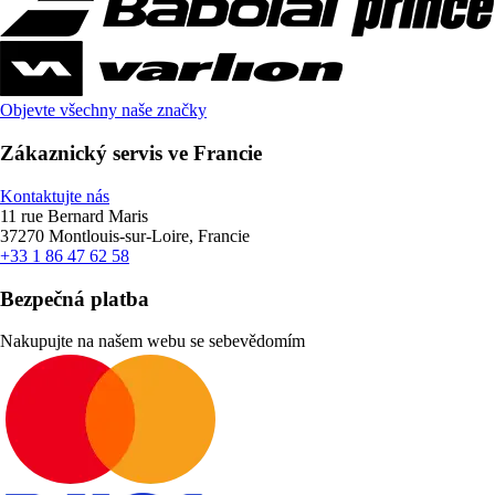
Objevte všechny naše značky
Zákaznický servis ve Francie
Kontaktujte nás
11 rue Bernard Maris
37270 Montlouis-sur-Loire, Francie
+33 1 86 47 62 58
Bezpečná platba
Nakupujte na našem webu se sebevědomím