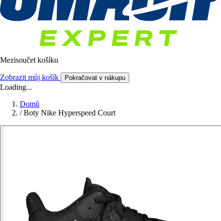
Mezisoučet košíku
Zobrazit můj košík
Pokračovat v nákupu
Loading...
Domů
/
Boty Nike Hyperspeed Court