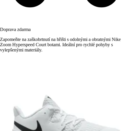
Doprava zdarma
Zapomeňte na zaškobrtnutí na hřišti s odolnými a obratnými Nike
Zoom Hyperspeed Court botami. Ideální pro rychlé pohyby s
vylepšenými materiály.