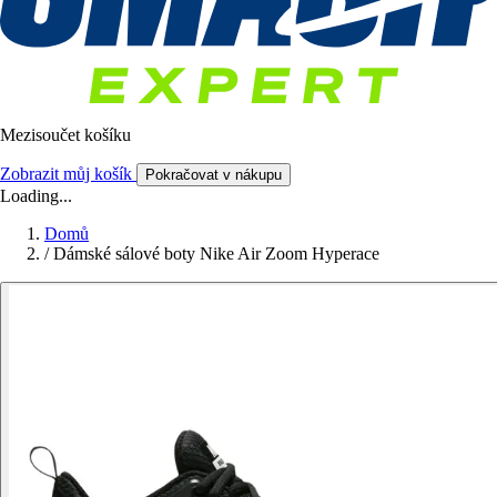
Mezisoučet košíku
Zobrazit můj košík
Pokračovat v nákupu
Loading...
Domů
/
Dámské sálové boty Nike Air Zoom Hyperace