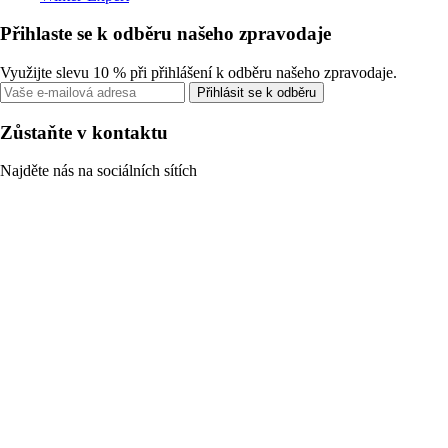
Přihlaste se k odběru našeho zpravodaje
Využijte slevu 10 % při přihlášení k odběru našeho zpravodaje.
Přihlásit se k odběru
Zůstaňte v kontaktu
Najděte nás na sociálních sítích