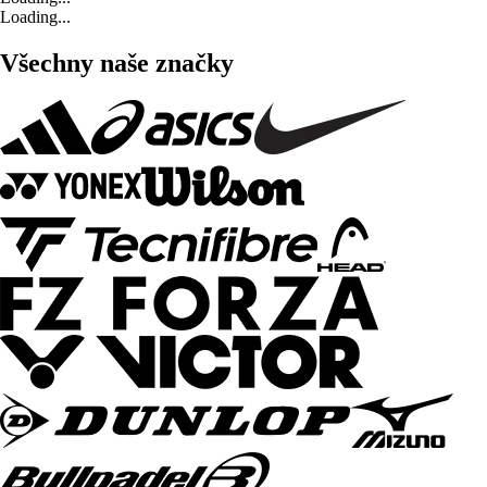
Loading...
Všechny naše značky