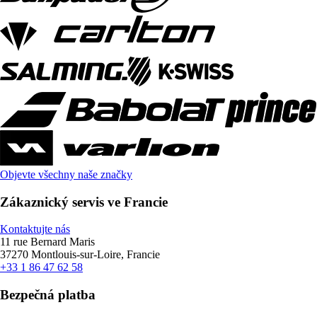
Objevte všechny naše značky
Zákaznický servis ve Francie
Kontaktujte nás
11 rue Bernard Maris
37270 Montlouis-sur-Loire, Francie
+33 1 86 47 62 58
Bezpečná platba