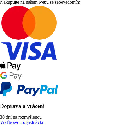
Nakupujte na našem webu se sebevědomím
Doprava a vrácení
30 dní na rozmyšlenou
Vraťte svou objednávku