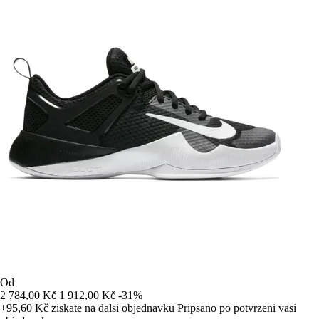
Od
2 784,00 Kč
1 912,00 Kč
-31%
+95,60 Kč
ziskate na dalsi objednavku
Pripsano po potvrzeni vasi