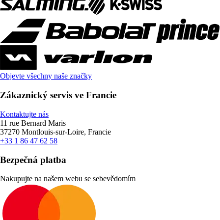
Objevte všechny naše značky
Zákaznický servis ve Francie
Kontaktujte nás
11 rue Bernard Maris
37270 Montlouis-sur-Loire, Francie
+33 1 86 47 62 58
Bezpečná platba
Nakupujte na našem webu se sebevědomím