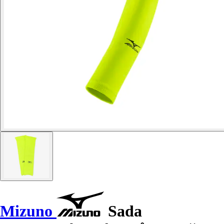
Mizuno
Sada