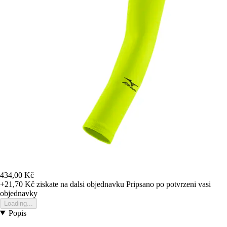
434,00 Kč
+21,70 Kč
ziskate na dalsi objednavku
Pripsano po potvrzeni vasi
objednavky
Loading...
Popis