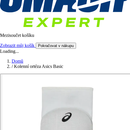
Mezisoučet košíku
Zobrazit můj košík
Pokračovat v nákupu
Loading...
Domů
/
Kolenní ortéza Asics Basic