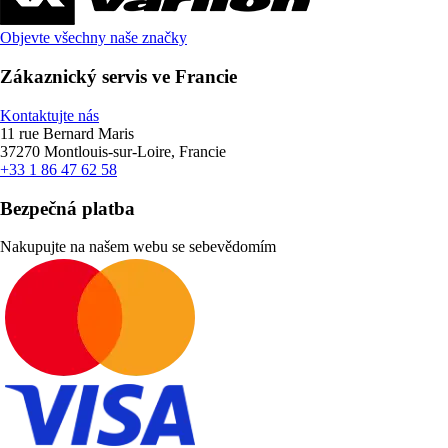
Objevte všechny naše značky
Zákaznický servis ve Francie
Kontaktujte nás
11 rue Bernard Maris
37270 Montlouis-sur-Loire, Francie
+33 1 86 47 62 58
Bezpečná platba
Nakupujte na našem webu se sebevědomím