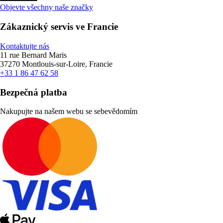
Objevte všechny naše značky
Zákaznický servis ve Francie
Kontaktujte nás
11 rue Bernard Maris
37270 Montlouis-sur-Loire, Francie
+33 1 86 47 62 58
Bezpečná platba
Nakupujte na našem webu se sebevědomím