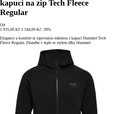
kapucí na zip Tech Fleece
Regular
Od
1 935,00 Kč
1 184,00 Kč
-39%
Elegance a komfort se zipovanou mikinou s kapucí Hummel Tech
Fleece Regular. Zůstaňte v teple se stylem díky Hummel.