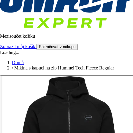
Mezisoučet košíku
Zobrazit můj košík
Pokračovat v nákupu
Loading...
Domů
/
Mikina s kapucí na zip Hummel Tech Fleece Regular