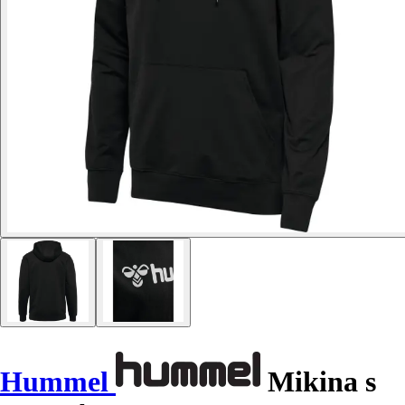
Hummel
Mikina s