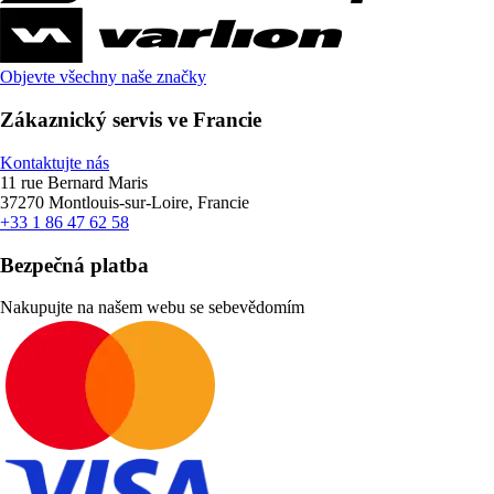
Objevte všechny naše značky
Zákaznický servis ve Francie
Kontaktujte nás
11 rue Bernard Maris
37270 Montlouis-sur-Loire, Francie
+33 1 86 47 62 58
Bezpečná platba
Nakupujte na našem webu se sebevědomím