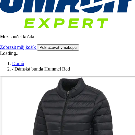
Mezisoučet košíku
Zobrazit můj košík
Pokračovat v nákupu
Loading...
Domů
/
Dámská bunda Hummel Red