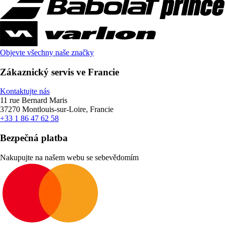
Objevte všechny naše značky
Zákaznický servis ve Francie
Kontaktujte nás
11 rue Bernard Maris
37270 Montlouis-sur-Loire, Francie
+33 1 86 47 62 58
Bezpečná platba
Nakupujte na našem webu se sebevědomím