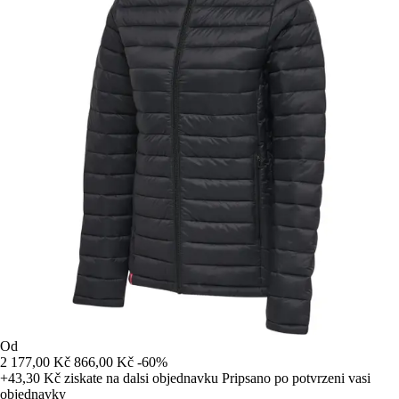
Od
2 177,00 Kč
866,00 Kč
-60%
+43,30 Kč
ziskate na dalsi objednavku
Pripsano po potvrzeni vasi
objednavky