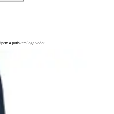
ipem a potiskem loga vodou.