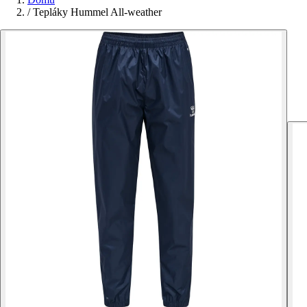
/
Tepláky Hummel All-weather