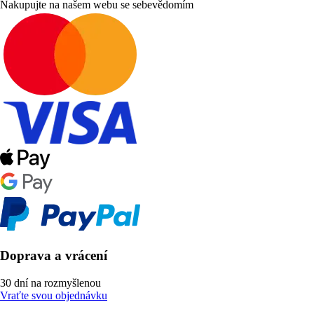
Nakupujte na našem webu se sebevědomím
Doprava a vrácení
30 dní na rozmyšlenou
Vraťte svou objednávku