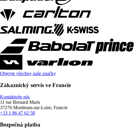
Objevte všechny naše značky
Zákaznický servis ve Francie
Kontaktujte nás
11 rue Bernard Maris
37270 Montlouis-sur-Loire, Francie
+33 1 86 47 62 58
Bezpečná platba