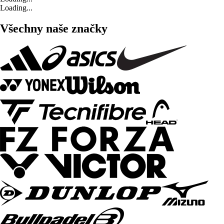
Loading...
Všechny naše značky