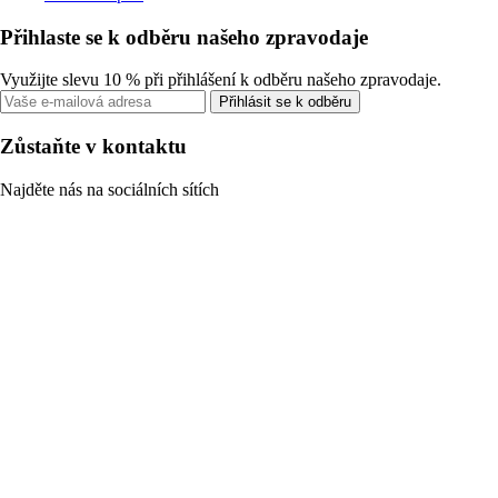
Přihlaste se k odběru našeho zpravodaje
Využijte slevu 10 % při přihlášení k odběru našeho zpravodaje.
Přihlásit se k odběru
Zůstaňte v kontaktu
Najděte nás na sociálních sítích