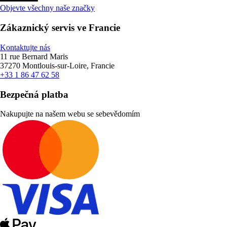
Objevte všechny naše značky
Zákaznický servis ve Francie
Kontaktujte nás
11 rue Bernard Maris
37270 Montlouis-sur-Loire, Francie
+33 1 86 47 62 58
Bezpečná platba
Nakupujte na našem webu se sebevědomím