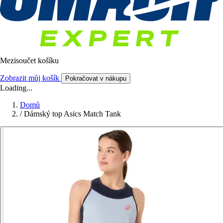
Mezisoučet košíku
Zobrazit můj košík
Pokračovat v nákupu
Loading...
Domů
/
Dámský top Asics Match Tank