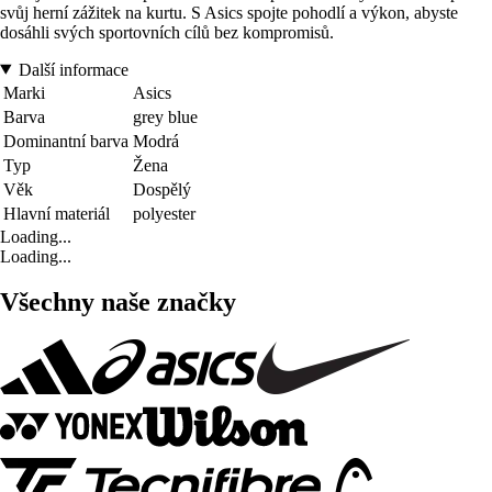
svůj herní zážitek na kurtu. S Asics spojte pohodlí a výkon, abyste
dosáhli svých sportovních cílů bez kompromisů.
Další informace
Marki
Asics
Barva
grey blue
Dominantní barva
Modrá
Typ
Žena
Věk
Dospělý
Hlavní materiál
polyester
Loading...
Loading...
Všechny naše značky