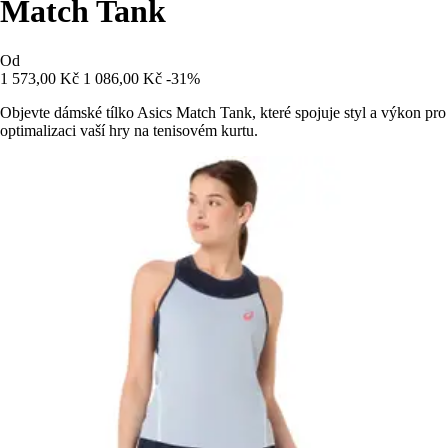
Match Tank
Od
1 573,00 Kč
1 086,00 Kč
-31%
Objevte dámské tílko Asics Match Tank, které spojuje styl a výkon pro
optimalizaci vaší hry na tenisovém kurtu.